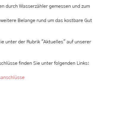
ben durch Wasserzähler gemessen und zum
d weitere Belange rund um das kostbare Gut
ie unter der Rubrik "Aktuelles" auf unserer
chlüsse finden Sie unter folgenden Links:
sanschlüsse