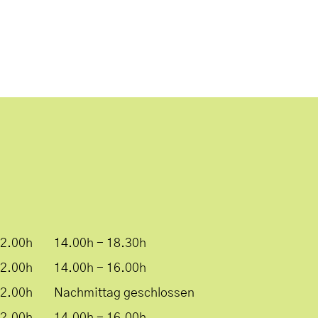
12.00h
14.00h - 18.30h
12.00h
14.00h - 16.00h
12.00h
Nachmittag geschlossen