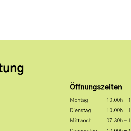
tung
Öffnungszeiten
Montag
10.00h - 
Dienstag
10.00h - 
Mittwoch
07.30h - 