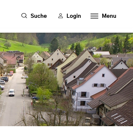
Suche
Login
Menu