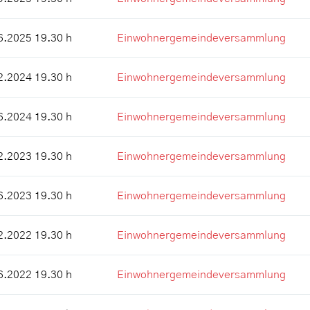
6.2025 19.30 h
Einwohnergemeindeversammlung
2.2024 19.30 h
Einwohnergemeindeversammlung
6.2024 19.30 h
Einwohnergemeindeversammlung
2.2023 19.30 h
Einwohnergemeindeversammlung
6.2023 19.30 h
Einwohnergemeindeversammlung
2.2022 19.30 h
Einwohnergemeindeversammlung
6.2022 19.30 h
Einwohnergemeindeversammlung