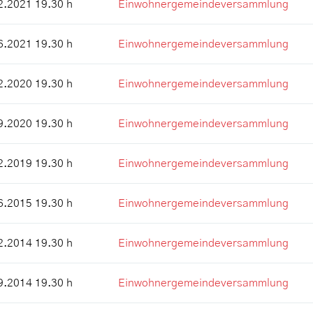
2.2021 19.30 h
Einwohnergemeindeversammlung
6.2021 19.30 h
Einwohnergemeindeversammlung
2.2020 19.30 h
Einwohnergemeindeversammlung
9.2020 19.30 h
Einwohnergemeindeversammlung
2.2019 19.30 h
Einwohnergemeindeversammlung
6.2015 19.30 h
Einwohnergemeindeversammlung
2.2014 19.30 h
Einwohnergemeindeversammlung
9.2014 19.30 h
Einwohnergemeindeversammlung