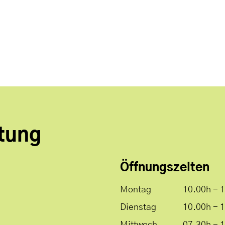
tung
Öffnungszeiten
Montag
10.00h - 
Dienstag
10.00h - 