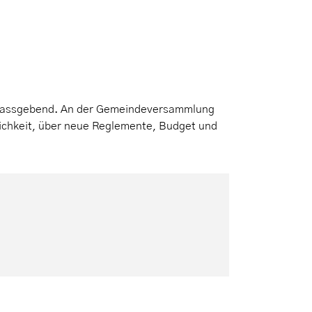
 massgebend. An der Gemeindeversammlung
lichkeit, über neue Reglemente, Budget und