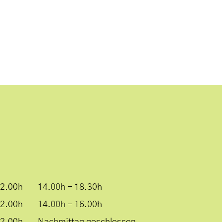
12.00h
14.00h - 18.30h
12.00h
14.00h - 16.00h