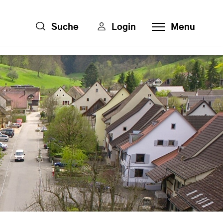
Suche
Login
Menu