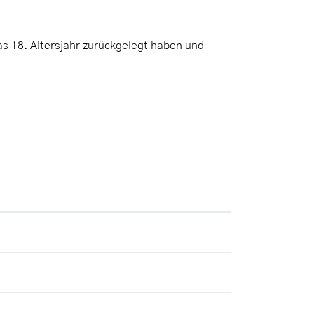
as 18. Altersjahr zurückgelegt haben und