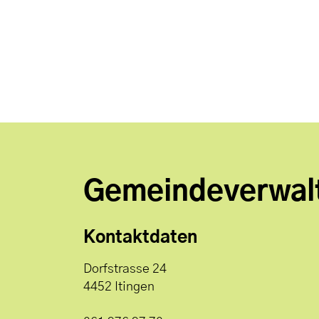
Gemeindeverwal
Kontaktdaten
Dorfstrasse 24
4452 Itingen