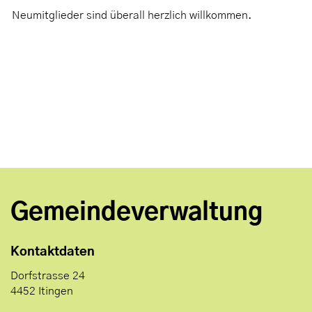
Neumitglieder sind überall herzlich willkommen.
Gemeindeverwaltung
Kontaktdaten
Dorfstrasse 24
4452 Itingen