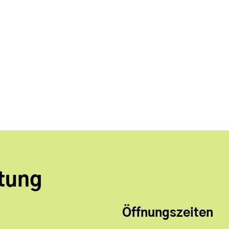
tung
Öffnungszeiten