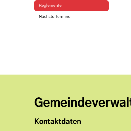
Reglemente
(ausgewählt)
Nächste Termine
Gemeindeverwal
Kontaktdaten