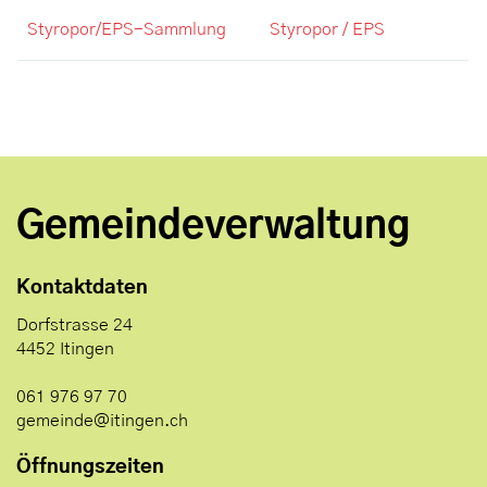
Styropor/EPS-Sammlung
Styropor / EPS
Gemeindeverwaltung
Kontaktdaten
Dorfstrasse 24
4452 Itingen
061 976 97 70
gemeinde@itingen.ch
Öffnungszeiten