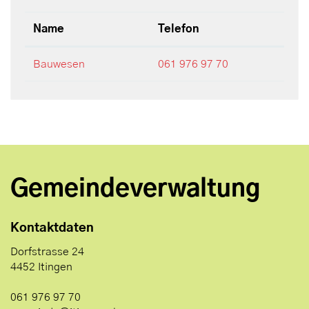
Name
Telefon
Bauwesen
061 976 97 70
Gemeindeverwaltung
Kontaktdaten
Dorfstrasse 24
4452 Itingen
061 976 97 70