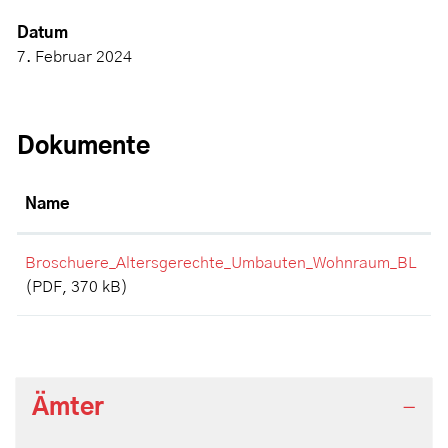
Datum
7. Februar 2024
Dokumente
Name
Broschuere_Altersgerechte_Umbauten_Wohnraum_BL
(PDF, 370 kB)
Ämter