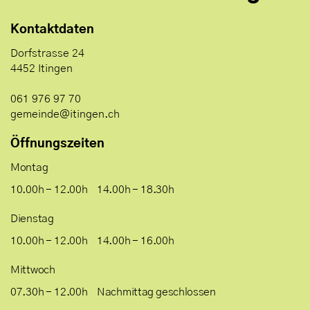
Kontaktdaten
Dorfstrasse 24
4452 Itingen
061 976 97 70
gemeinde@itingen.ch
Öffnungszeiten
Montag
10.00h - 12.00h
14.00h - 18.30h
Dienstag
10.00h - 12.00h
14.00h - 16.00h
Mittwoch
07.30h - 12.00h
Nachmittag geschlossen